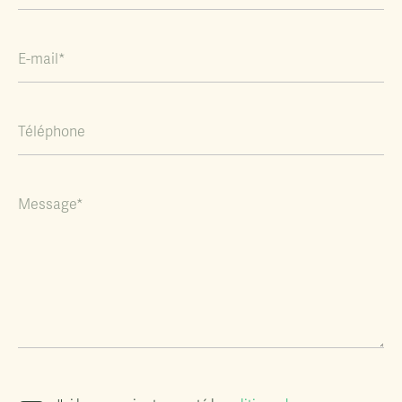
E-mail*
Téléphone
Message*