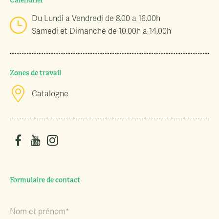
Calendrier
Du Lundi a Vendredi de 8.00 a 16.00h
Samedi et Dimanche de 10.00h a 14.00h
Zones de travail
Catalogne
Formulaire de contact
Nom et prénom*