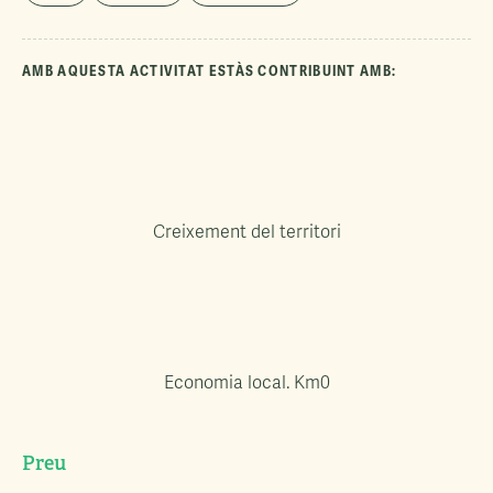
AMB AQUESTA ACTIVITAT ESTÀS CONTRIBUINT AMB:
Creixement del territori
Economia local. Km0
Preu