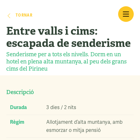
TORNAR
Entre valls i cims:
escapada de senderisme
Senderisme per a tots els nivells. Dorm en un
hotel en plena alta muntanya, al peu dels grans
cims del Pirineu
Descripció
Durada
3 dies / 2 nits
Règim
Allotjament d’alta muntanya, amb
esmorzar o mitja pensió