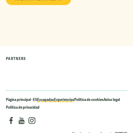
PARTNERS
Página principal - ES
Escapadas
Experiencias
Política de cookies
Aviso legal
Política de privacidad