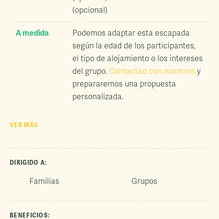
(opcional)
A medida
Podemos adaptar esta escapada
según la edad de los participantes,
el tipo de alojamiento o los intereses
del grupo.
Contactad con nosotros
y
prepararemos una propuesta
personalizada.
VER MÁS
DIRIGIDO A:
Familias
Grupos
BENEFICIOS: