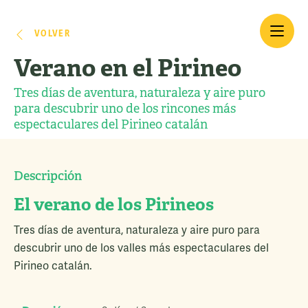
VOLVER
Verano en el Pirineo
Tres días de aventura, naturaleza y aire puro
para descubrir uno de los rincones más
espectaculares del Pirineo catalán
Descripción
El verano de los Pirineos
Tres días de aventura, naturaleza y aire puro para
descubrir uno de los valles más espectaculares del
Pirineo catalán.