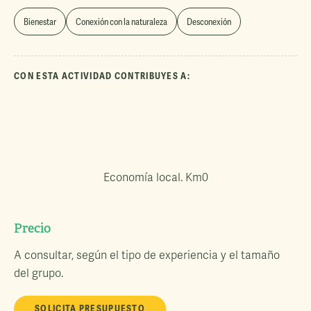
Bienestar
Conexión con la naturaleza
Desconexión
CON ESTA ACTIVIDAD CONTRIBUYES A:
Economía local. Km0
Precio
A consultar, según el tipo de experiencia y el tamaño
del grupo.
SOLICITA PRESUPUESTO