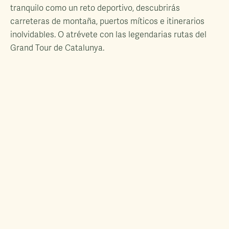
tranquilo como un reto deportivo, descubrirás
carreteras de montaña, puertos míticos e itinerarios
inolvidables. O atrévete con las legendarias rutas del
Grand Tour de Catalunya.