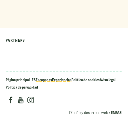
PARTNERS
Página principal - ES
Escapadas
Experiencias
Política de cookies
Aviso legal
Política de privacidad
Diseño y desarrollo web :
EMFASI