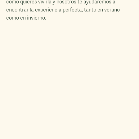
cómo quieres vivirla y nosotros te ayudaremos a
encontrar la experiencia perfecta, tanto en verano
como en invierno.