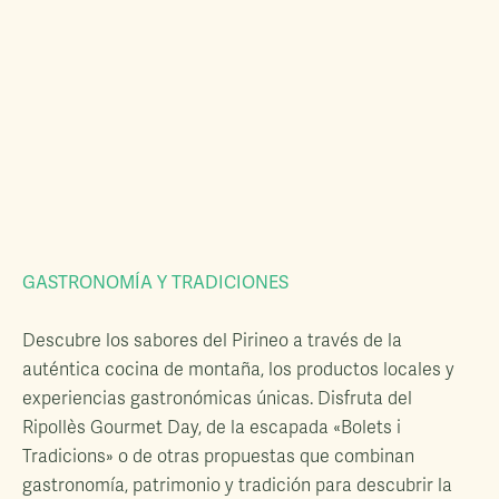
GASTRONOMÍA Y TRADICIONES
Descubre los sabores del Pirineo a través de la
auténtica cocina de montaña, los productos locales y
experiencias gastronómicas únicas. Disfruta del
Ripollès Gourmet Day, de la escapada «Bolets i
Tradicions» o de otras propuestas que combinan
gastronomía, patrimonio y tradición para descubrir la