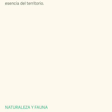
esencia del territorio.
NATURALEZA Y FAUNA