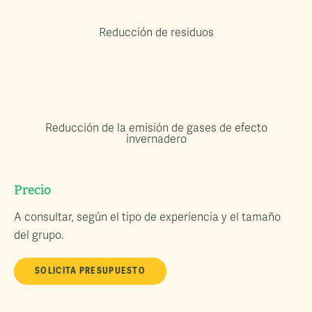
Reducción de residuos
Reducción de la emisión de gases de efecto
invernadero
Precio
A consultar, según el tipo de experiencia y el tamaño
del grupo.
SOLICITA PRESUPUESTO