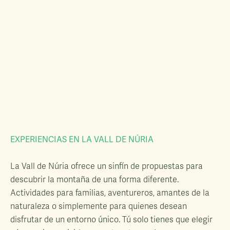
EXPERIENCIAS EN LA VALL DE NÚRIA
La Vall de Núria ofrece un sinfín de propuestas para
descubrir la montaña de una forma diferente.
Actividades para familias, aventureros, amantes de la
naturaleza o simplemente para quienes desean
disfrutar de un entorno único. Tú solo tienes que elegir