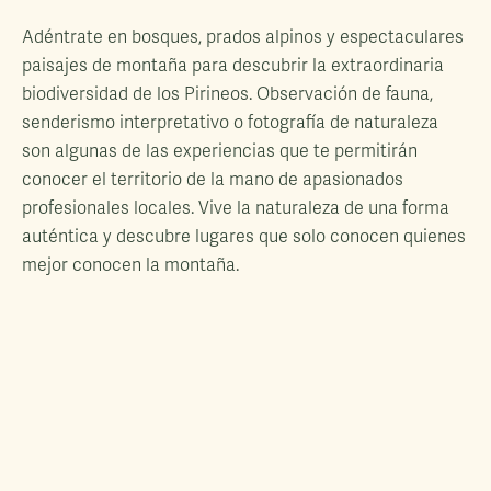
Adéntrate en bosques, prados alpinos y espectaculares
paisajes de montaña para descubrir la extraordinaria
biodiversidad de los Pirineos. Observación de fauna,
senderismo interpretativo o fotografía de naturaleza
son algunas de las experiencias que te permitirán
conocer el territorio de la mano de apasionados
profesionales locales. Vive la naturaleza de una forma
auténtica y descubre lugares que solo conocen quienes
mejor conocen la montaña.