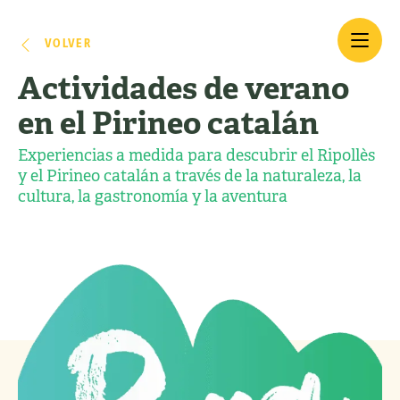
VOLVER
Actividades de verano
en el Pirineo catalán
Experiencias a medida para descubrir el Ripollès
y el Pirineo catalán a través de la naturaleza, la
cultura, la gastronomía y la aventura