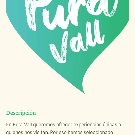
Descripción
En Pura Vall queremos ofrecer experiencias únicas a
quienes nos visitan. Por eso hemos seleccionado