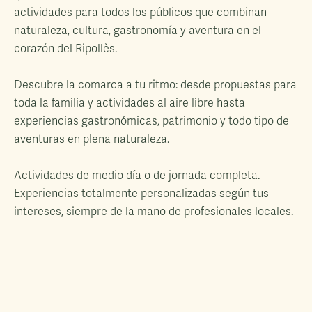
actividades para todos los públicos que combinan
naturaleza, cultura, gastronomía y aventura en el
corazón del Ripollès.
Descubre la comarca a tu ritmo: desde propuestas para
toda la familia y actividades al aire libre hasta
experiencias gastronómicas, patrimonio y todo tipo de
aventuras en plena naturaleza.
Actividades de medio día o de jornada completa.
Experiencias totalmente personalizadas según tus
intereses, siempre de la mano de profesionales locales.