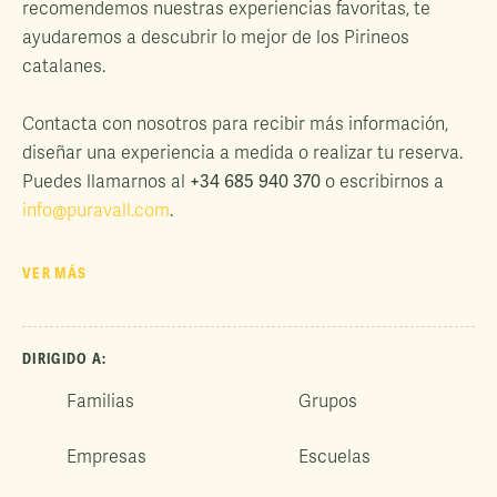
recomendemos nuestras experiencias favoritas, te
ayudaremos a descubrir lo mejor de los Pirineos
catalanes.
Contacta con nosotros para recibir más información,
diseñar una experiencia a medida o realizar tu reserva.
+34 685 940 370
Puedes llamarnos al
o escribirnos a
info@puravall.com
.
VER MÁS
DIRIGIDO A:
Familias
Grupos
Empresas
Escuelas