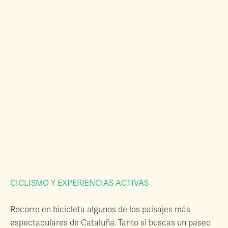
CICLISMO Y EXPERIENCIAS ACTIVAS
Recorre en bicicleta algunos de los paisajes más
espectaculares de Cataluña. Tanto si buscas un paseo