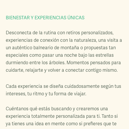
BIENESTAR Y EXPERIENCIAS ÚNICAS
Desconecta de la rutina con retiros personalizados,
experiencias de conexión con la naturaleza, una visita a
un auténtico balneario de montaña o propuestas tan
especiales como pasar una noche bajo las estrellas
durmiendo entre los árboles. Momentos pensados para
cuidarte, relajarte y volver a conectar contigo mismo.
Cada experiencia se diseña cuidadosamente según tus
intereses, tu ritmo y tu forma de viajar.
Cuéntanos qué estás buscando y crearemos una
experiencia totalmente personalizada para ti. Tanto si
ya tienes una idea en mente como si prefieres que te