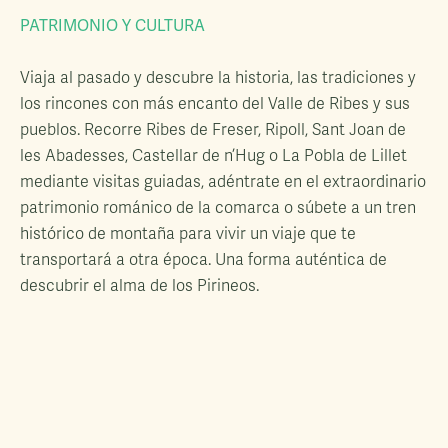
PATRIMONIO Y CULTURA
Viaja al pasado y descubre la historia, las tradiciones y
los rincones con más encanto del Valle de Ribes y sus
pueblos. Recorre Ribes de Freser, Ripoll, Sant Joan de
les Abadesses, Castellar de n’Hug o La Pobla de Lillet
mediante visitas guiadas, adéntrate en el extraordinario
patrimonio románico de la comarca o súbete a un tren
histórico de montaña para vivir un viaje que te
transportará a otra época. Una forma auténtica de
descubrir el alma de los Pirineos.