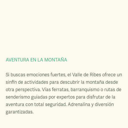
AVENTURA EN LA MONTAÑA
Si buscas emociones fuertes, el Valle de Ribes ofrece un
sinfín de actividades para descubrir la montaña desde
otra perspectiva. Vías ferratas, barranquismo o rutas de
senderismo guiadas por expertos para disfrutar de la
aventura con total seguridad. Adrenalina y diversión
garantizadas.