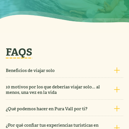
FAQS
Beneficios de viajar solo
10 motivos por los que deberías viajar solo... al
menos, una vez en la vida
¿Qué podemos hacer en Pura Vall por ti?
¿Por qué confiar tus experiencias turísticas en