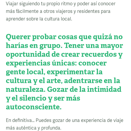
Viajar siguiendo tu propio ritmo y poder así conocer
más fácilmente a otros viajeros y residentes para
aprender sobre la cultura local.
Querer probar cosas que quizá no
harías en grupo. Tener una mayor
oportunidad de crear recuerdos y
experiencias únicas: conocer
gente local, experimentar la
cultura y el arte, adentrarse en la
naturaleza. Gozar de la intimidad
y el silencio y ser más
autoconsciente.
En definitiva… Puedes gozar de una experiencia de viaje
más auténtica y profunda.