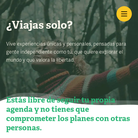
¿Viajas solo?
Vive experiencias únicas y personales, pensadas para
gente independiente como tú, que quiere explorar el
mundo y que valora la libertad.
Estás libre de seguir tu propia
agenda y no tienes que
comprometer los planes con otras
personas.