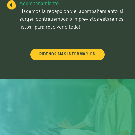
Acompañamiento
Hacemos la recepción y el acompañamiento, si
surgen contratiempos o imprevistos estaremos
listos, ¡para resolverlo todo!
PÍDENOS MÁS INFORMACIÓN