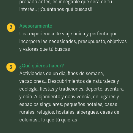
probado antes, es innegable que será de tu
interés… ¡¡Cuéntanos qué buscas!!
Asesoramiento
Una experiencia de viaje única y perfecta que
incorpore las necesidades, presupuesto, objetivos
y valores que tú buscas
¿Qué quieres hacer?
Actividades de un día, fines de semana,
vacaciones… Descubrimientos de naturaleza y
ecología, fiestas y tradiciones, deporte, aventura
y ocio. Alojamiento y convivencia, en lugares y
espacios singulares: pequeños hoteles, casas
rurales, refugios, hostales, albergues, casas de
colonias… lo que tú quieras