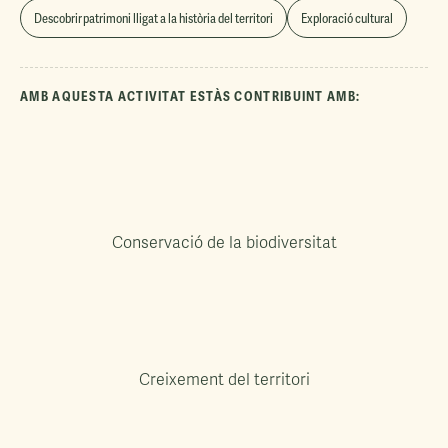
Descobrir patrimoni lligat a la història del territori
Exploració cultural
AMB AQUESTA ACTIVITAT ESTÀS CONTRIBUINT AMB:
Conservació de la biodiversitat
Creixement del territori